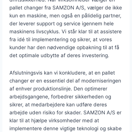
pallet changer fra SAMZON A/S, vælger de ikke
kun en maskine, men også en pålidelig partner,
der leverer support og service igennem hele
maskinens livscyklus. Vi står klar til at assistere
fra idé til implementering og sikrer, at vores
kunder har den nødvendige opbakning til at få
det optimale udbytte af deres investering.
Afslutningsvis kan vi konkludere, at en pallet
changer er en essentiel del af moderniseringen
af enhver produktionslinje. Den optimerer
arbejdsgangene, forbedrer sikkerheden og
sikrer, at medarbejdere kan udføre deres
arbejde uden risiko for skader. SAMZON A/S er
klar til at hjælpe virksomheder med at
implementere denne vigtige teknologi og skabe