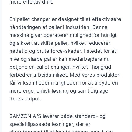
mere effektiv drift.
En pallet changer er designet til at effektivisere
håndteringen af paller i industrien. Denne
maskine giver operatører mulighed for hurtigt
og sikkert at skifte paller, hvilket reducerer
nedetid og brute force-skader. I stedet for at
hive og slæbe paller kan medarbejdere nu
betjene en pallet changer, hvilket i høj grad
forbedrer arbejdsmiljøet. Med vores produkter
får virksomheder muligheden for at tilbyde en
mere ergonomisk løsning og samtidig øge
deres output.
SAMZON A/S leverer både standard- og
specialtilpassede løsninger, der er