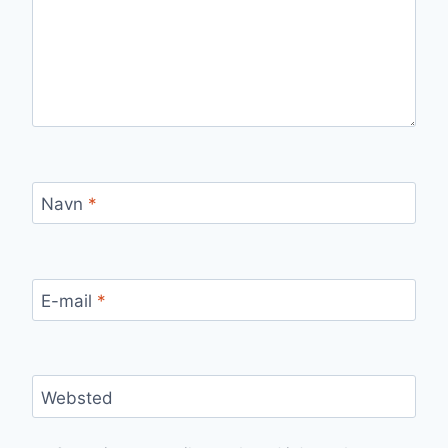
Navn
*
E-mail
*
Websted