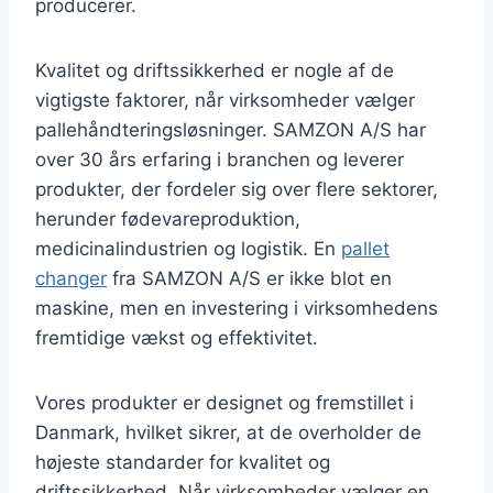
producerer.
Kvalitet og driftssikkerhed er nogle af de
vigtigste faktorer, når virksomheder vælger
pallehåndteringsløsninger. SAMZON A/S har
over 30 års erfaring i branchen og leverer
produkter, der fordeler sig over flere sektorer,
herunder fødevareproduktion,
medicinalindustrien og logistik. En
pallet
changer
fra SAMZON A/S er ikke blot en
maskine, men en investering i virksomhedens
fremtidige vækst og effektivitet.
Vores produkter er designet og fremstillet i
Danmark, hvilket sikrer, at de overholder de
højeste standarder for kvalitet og
driftssikkerhed. Når virksomheder vælger en