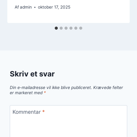
Af
admin
oktober 17, 2025
Skriv et svar
Din e-mailadresse vil ikke blive publiceret.
Krævede felter
er markeret med
*
Kommentar
*