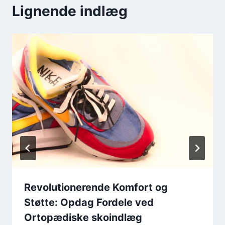
Lignende indlæg
Revolutionerende Komfort og
Støtte: Opdag Fordele ved
Ortopædiske skoindlæg