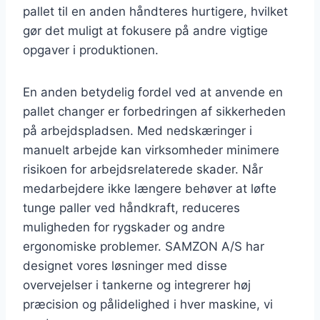
pallet til en anden håndteres hurtigere, hvilket
gør det muligt at fokusere på andre vigtige
opgaver i produktionen.
En anden betydelig fordel ved at anvende en
pallet changer er forbedringen af sikkerheden
på arbejdspladsen. Med nedskæringer i
manuelt arbejde kan virksomheder minimere
risikoen for arbejdsrelaterede skader. Når
medarbejdere ikke længere behøver at løfte
tunge paller ved håndkraft, reduceres
muligheden for rygskader og andre
ergonomiske problemer. SAMZON A/S har
designet vores løsninger med disse
overvejelser i tankerne og integrerer høj
præcision og pålidelighed i hver maskine, vi