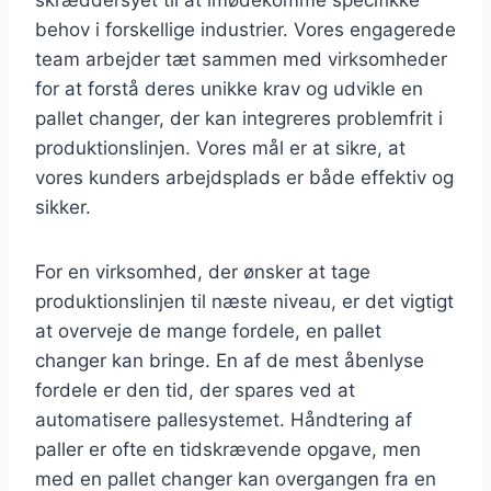
skræddersyet til at imødekomme specifikke
behov i forskellige industrier. Vores engagerede
team arbejder tæt sammen med virksomheder
for at forstå deres unikke krav og udvikle en
pallet changer, der kan integreres problemfrit i
produktionslinjen. Vores mål er at sikre, at
vores kunders arbejdsplads er både effektiv og
sikker.
For en virksomhed, der ønsker at tage
produktionslinjen til næste niveau, er det vigtigt
at overveje de mange fordele, en pallet
changer kan bringe. En af de mest åbenlyse
fordele er den tid, der spares ved at
automatisere pallesystemet. Håndtering af
paller er ofte en tidskrævende opgave, men
med en pallet changer kan overgangen fra en