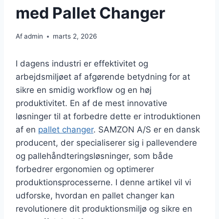
med Pallet Changer
Af
admin
marts 2, 2026
I dagens industri er effektivitet og
arbejdsmiljøet af afgørende betydning for at
sikre en smidig workflow og en høj
produktivitet. En af de mest innovative
løsninger til at forbedre dette er introduktionen
af en
pallet changer
. SAMZON A/S er en dansk
producent, der specialiserer sig i pallevendere
og pallehåndteringsløsninger, som både
forbedrer ergonomien og optimerer
produktionsprocesserne. I denne artikel vil vi
udforske, hvordan en pallet changer kan
revolutionere dit produktionsmiljø og sikre en