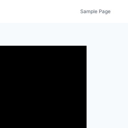
Sample Page