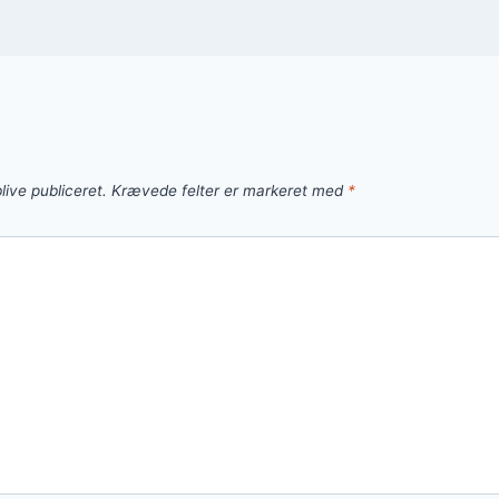
live publiceret.
Krævede felter er markeret med
*