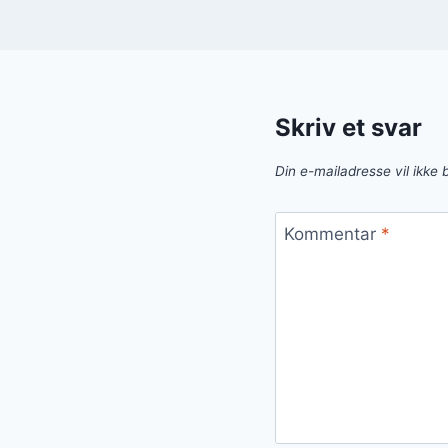
Skriv et svar
Din e-mailadresse vil ikke b
Kommentar
*