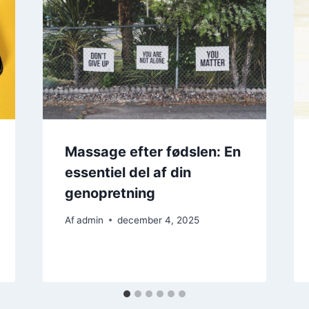
Massage efter fødslen: En
essentiel del af din
genopretning
Af
admin
december 4, 2025