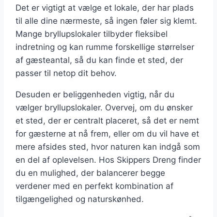
Det er vigtigt at vælge et lokale, der har plads
til alle dine nærmeste, så ingen føler sig klemt.
Mange bryllupslokaler tilbyder fleksibel
indretning og kan rumme forskellige størrelser
af gæsteantal, så du kan finde et sted, der
passer til netop dit behov.
Desuden er beliggenheden vigtig, når du
vælger bryllupslokaler. Overvej, om du ønsker
et sted, der er centralt placeret, så det er nemt
for gæsterne at nå frem, eller om du vil have et
mere afsides sted, hvor naturen kan indgå som
en del af oplevelsen. Hos Skippers Dreng finder
du en mulighed, der balancerer begge
verdener med en perfekt kombination af
tilgængelighed og naturskønhed.