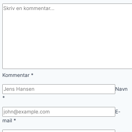
Kommentar
*
Navn
*
E-
mail
*