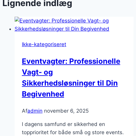
Lignende indlæg
Ikke-kategoriseret
Eventvagter: Professionelle
Vagt- og
Sikkerhedsløsninger til Din
Begivenhed
Af
admin
november 6, 2025
I dagens samfund er sikkerhed en
topprioritet for både små og store events.