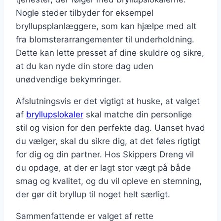
Nogle steder tilbyder for eksempel
bryllupsplanlæggere, som kan hjælpe med alt
fra blomsterarrangementer til underholdning.
Dette kan lette presset af dine skuldre og sikre,
at du kan nyde din store dag uden
unødvendige bekymringer.
Afslutningsvis er det vigtigt at huske, at valget
af
bryllupslokaler
skal matche din personlige
stil og vision for den perfekte dag. Uanset hvad
du vælger, skal du sikre dig, at det føles rigtigt
for dig og din partner. Hos Skippers Dreng vil
du opdage, at der er lagt stor vægt på både
smag og kvalitet, og du vil opleve en stemning,
der gør dit bryllup til noget helt særligt.
Sammenfattende er valget af rette