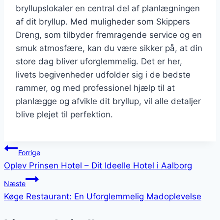
bryllupslokaler en central del af planlægningen
af dit bryllup. Med muligheder som Skippers
Dreng, som tilbyder fremragende service og en
smuk atmosfære, kan du være sikker på, at din
store dag bliver uforglemmelig. Det er her,
livets begivenheder udfolder sig i de bedste
rammer, og med professionel hjælp til at
planlægge og afvikle dit bryllup, vil alle detaljer
blive plejet til perfektion.
Indlægsnavigation
Forrige
Oplev Prinsen Hotel – Dit Ideelle Hotel i Aalborg
Næste
Køge Restaurant: En Uforglemmelig Madoplevelse