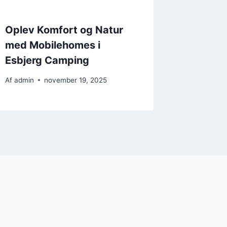
Oplev Komfort og Natur
med Mobilehomes i
Esbjerg Camping
Af
admin
november 19, 2025