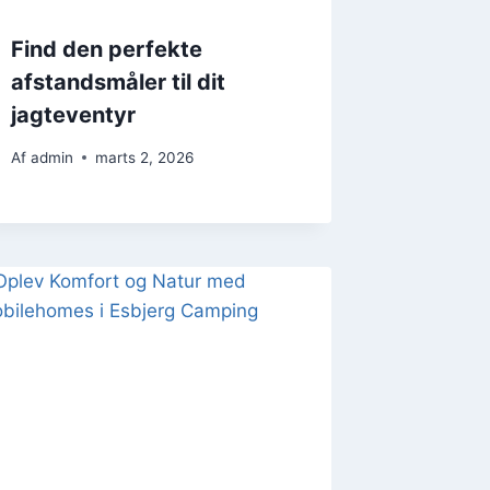
Find den perfekte
afstandsmåler til dit
jagteventyr
Af
admin
marts 2, 2026