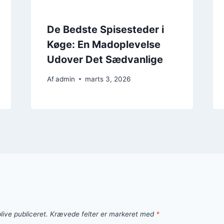
De Bedste Spisesteder i
Køge: En Madoplevelse
Udover Det Sædvanlige
Af
admin
marts 3, 2026
live publiceret.
Krævede felter er markeret med
*