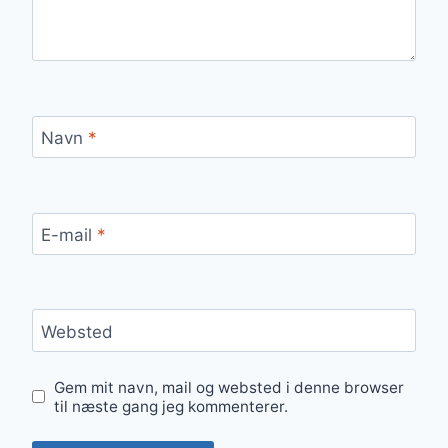
Navn
*
E-mail
*
Websted
Gem mit navn, mail og websted i denne browser
til næste gang jeg kommenterer.