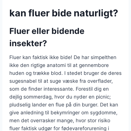
kan fluer bide
naturligt?
Fluer eller bidende
insekter?
Fluer kan faktisk ikke bide! De har simpelthen
ikke den rigtige anatomi til at gennembore
huden og trække blod. I stedet bruger de deres
sugesnabel til at suge væske fra overflader,
som de finder interessante. Forestil dig en
dejlig sommerdag, hvor du nyder en picnic;
pludselig lander en flue på din burger. Det kan
give anledning til bekymringer om sygdomme,
men det overrasker mange, hvor stor risiko
fluer faktisk udgør for fødevareforurening i