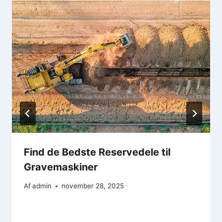
Find de Bedste Reservedele til
Gravemaskiner
Af
admin
november 28, 2025