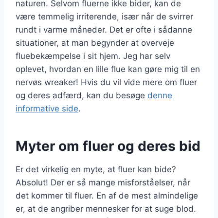
naturen. Selvom fluerne ikke bider, kan de
være temmelig irriterende, især når de svirrer
rundt i varme måneder. Det er ofte i sådanne
situationer, at man begynder at overveje
fluebekæmpelse i sit hjem. Jeg har selv
oplevet, hvordan en lille flue kan gøre mig til en
nervøs wreaker! Hvis du vil vide mere om fluer
og deres adfærd, kan du besøge
denne
informative side
.
Myter om fluer og deres bid
Er det virkelig en myte, at fluer kan bide?
Absolut! Der er så mange misforståelser, når
det kommer til fluer. En af de mest almindelige
er, at de angriber mennesker for at suge blod.