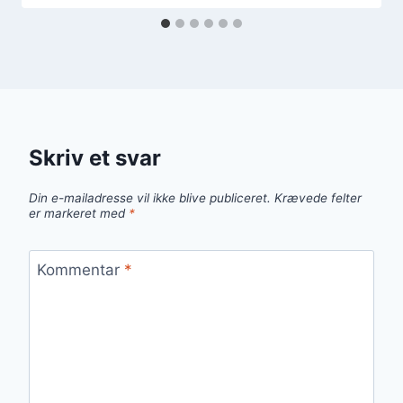
Skriv et svar
Din e-mailadresse vil ikke blive publiceret.
Krævede felter
er markeret med
*
Kommentar
*