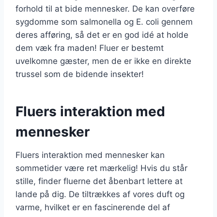
forhold til at bide mennesker. De kan overføre
sygdomme som salmonella og E. coli gennem
deres afføring, så det er en god idé at holde
dem væk fra maden! Fluer er bestemt
uvelkomne gæster, men de er ikke en direkte
trussel som de bidende insekter!
Fluers interaktion med
mennesker
Fluers interaktion med mennesker kan
sommetider være ret mærkelig! Hvis du står
stille, finder fluerne det åbenbart lettere at
lande på dig. De tiltrækkes af vores duft og
varme, hvilket er en fascinerende del af