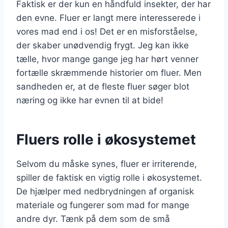
Faktisk er der kun en håndfuld insekter, der har
den evne. Fluer er langt mere interesserede i
vores mad end i os! Det er en misforståelse,
der skaber unødvendig frygt. Jeg kan ikke
tælle, hvor mange gange jeg har hørt venner
fortælle skræmmende historier om fluer. Men
sandheden er, at de fleste fluer søger blot
næring og ikke har evnen til at bide!
Fluers rolle i økosystemet
Selvom du måske synes, fluer er irriterende,
spiller de faktisk en vigtig rolle i økosystemet.
De hjælper med nedbrydningen af organisk
materiale og fungerer som mad for mange
andre dyr. Tænk på dem som de små