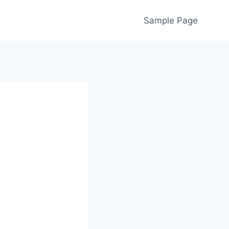
Sample Page