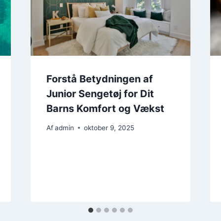
Forstå Betydningen af
Junior Sengetøj for Dit
Barns Komfort og Vækst
Af
admin
oktober 9, 2025