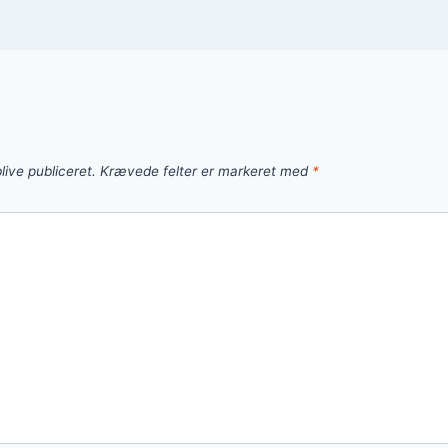
live publiceret.
Krævede felter er markeret med
*